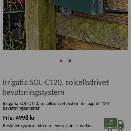
Irrigatia SOL-C120, solcellsdrivet
bevattningssystem
Irrigatia SOL-C120, solcellsdrivet system för upp till 120
bevattningsenheter
Pris: 4998 kr
Beställningsvara. Info om leveranstid se nedan