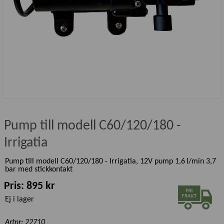
Pump till modell C60/120/180 -
Irrigatia
Pump till modell C60/120/180 - Irrigatia, 12V pump 1,6 l/min 3,7
bar med stickkontakt
Pris: 895 kr
Ej i lager
Artnr: 22710