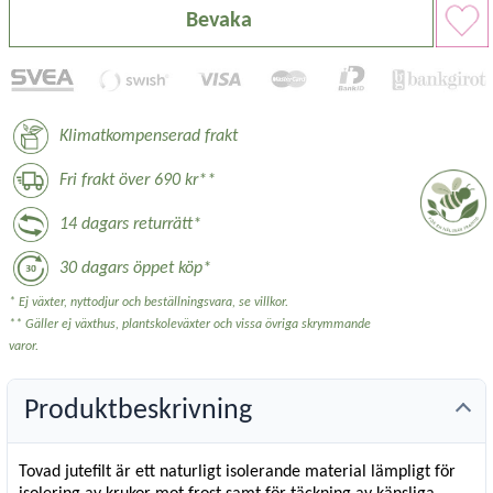
Bevaka
Klimatkompenserad frakt
Fri frakt över 690 kr**
14 dagars returrätt*
30 dagars öppet köp*
* Ej växter, nyttodjur och beställningsvara, se villkor.
** Gäller ej växthus, plantskoleväxter och vissa övriga skrymmande
varor.
Produktbeskrivning
Tovad jutefilt är ett naturligt isolerande material lämpligt för