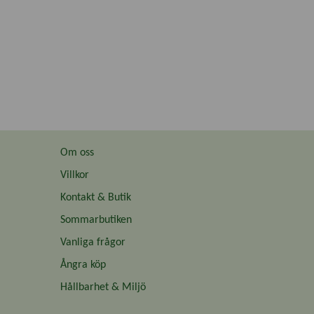
Om oss
Villkor
Kontakt & Butik
Sommarbutiken
Vanliga frågor
Ångra köp
Hållbarhet & Miljö