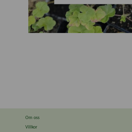
Om oss
Villkor