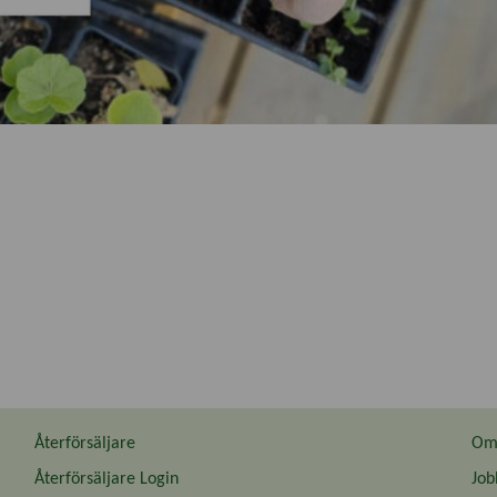
Återförsäljare
Om 
Återförsäljare Login
Job