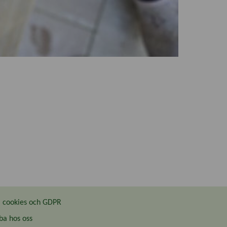
cookies och GDPR
ba hos oss