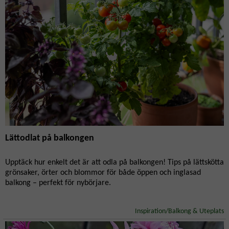
Lättodlat på balkongen
Upptäck hur enkelt det är att odla på balkongen! Tips på lättskötta
grönsaker, örter och blommor för både öppen och inglasad
balkong – perfekt för nybörjare.
Inspiration/Balkong & Uteplats