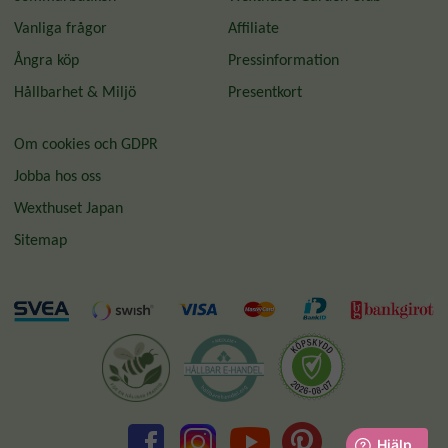
Vanliga frågor
Affiliate
Ångra köp
Pressinformation
Hållbarhet & Miljö
Presentkort
Om cookies och GDPR
Jobba hos oss
Wexthuset Japan
Sitemap