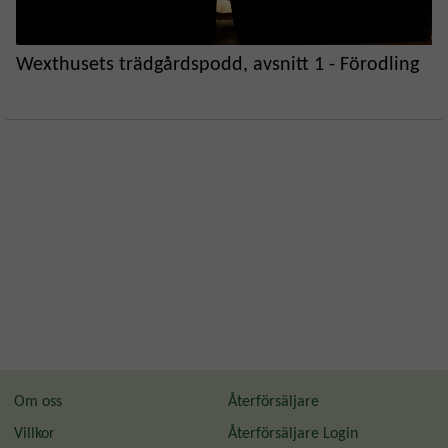
Wexthusets trädgårdspodd, avsnitt 1 - Förodling
Om oss
Återförsäljare
Villkor
Återförsäljare Login