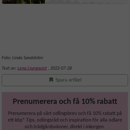
Foto: Linda Sandström
Text av:
Lena Ljungquist
,
2022-07-28
Spara artikel
Prenumerera och få 10% rabatt
Prenumerera på vårt odlingsbrev och få 10% rabatt på
ett köp* Tips, odlingsråd och inspiration för alla odlare
och trädgårdsvänner, direkt i inkorgen.