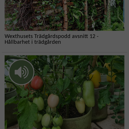
Wexthusets Trädgårdspodd avsnitt 12 -
Hållbarhet i trädgården