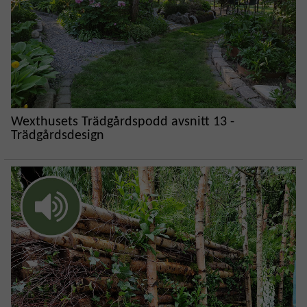
Wexthusets Trädgårdspodd avsnitt 13 -
Trädgårdsdesign