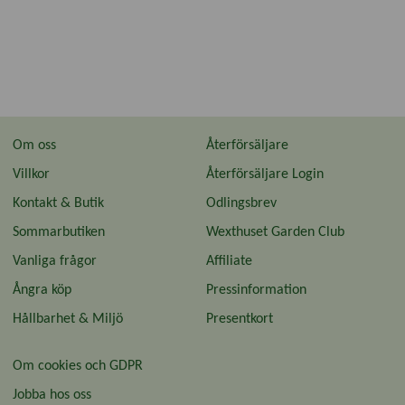
Om oss
Återförsäljare
Villkor
Återförsäljare Login
Kontakt & Butik
Odlingsbrev
Sommarbutiken
Wexthuset Garden Club
Vanliga frågor
Affiliate
Ångra köp
Pressinformation
Hållbarhet & Miljö
Presentkort
Om cookies och GDPR
Jobba hos oss