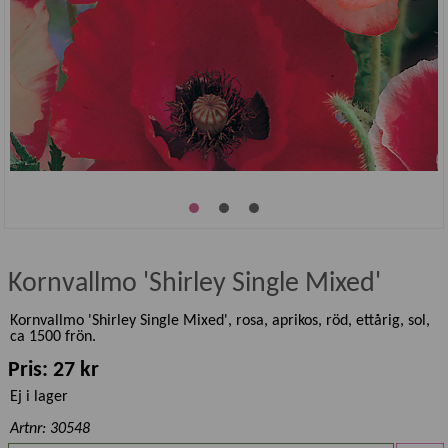
Kornvallmo 'Shirley Single Mixed'
Kornvallmo 'Shirley Single Mixed', rosa, aprikos, röd, ettårig, sol,
ca 1500 frön.
Pris: 27 kr
Ej i lager
Artnr: 30548