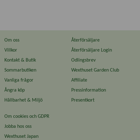
Om oss
Återförsäljare
Villkor
Återförsäljare Login
Kontakt & Butik
Odlingsbrev
Sommarbutiken
Wexthuset Garden Club
Vanliga frågor
Affiliate
Ångra köp
Pressinformation
Hållbarhet & Miljö
Presentkort
Om cookies och GDPR
Jobba hos oss
Wexthuset Japan