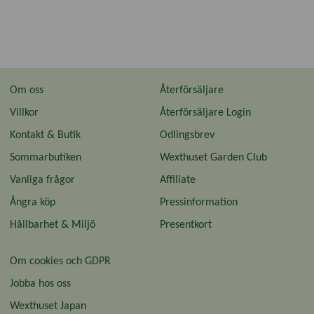
Om oss
Återförsäljare
Villkor
Återförsäljare Login
Kontakt & Butik
Odlingsbrev
Sommarbutiken
Wexthuset Garden Club
Vanliga frågor
Affiliate
Ångra köp
Pressinformation
Hållbarhet & Miljö
Presentkort
Om cookies och GDPR
Jobba hos oss
Wexthuset Japan