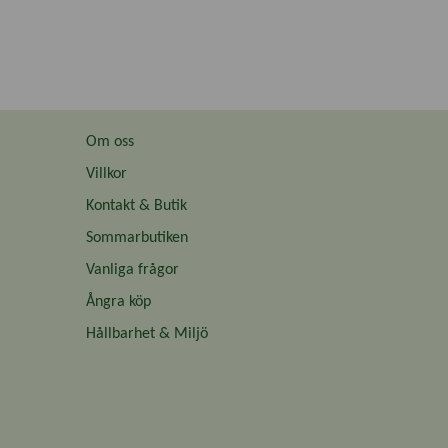
Om oss
Villkor
Kontakt & Butik
Sommarbutiken
Vanliga frågor
Ångra köp
Hållbarhet & Miljö