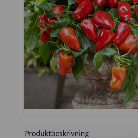
Produktbeskrivning