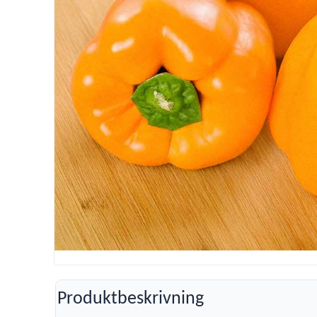
Produktbeskrivning