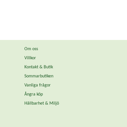
Om oss
Villkor
Kontakt & Butik
Sommarbutiken
Vanliga frågor
Ångra köp
Hållbarhet & Miljö