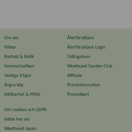
Om oss
Återförsäljare
Villkor
Återförsäljare Login
Kontakt & Butik
Odlingsbrev
Sommarbutiken
Wexthuset Garden Club
Vanliga frågor
Affiliate
Ångra köp
Pressinformation
Hållbarhet & Miljö
Presentkort
Om cookies och GDPR
Jobba hos oss
Wexthuset Japan