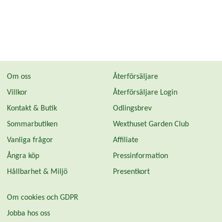
Om oss
Återförsäljare
Villkor
Återförsäljare Login
Kontakt & Butik
Odlingsbrev
Sommarbutiken
Wexthuset Garden Club
Vanliga frågor
Affiliate
Ångra köp
Pressinformation
Hållbarhet & Miljö
Presentkort
Om cookies och GDPR
Jobba hos oss