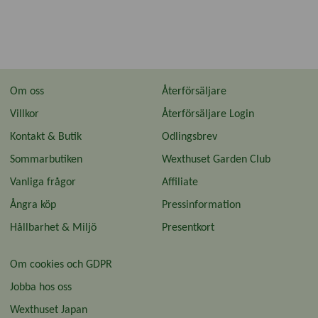
Om oss
Återförsäljare
Villkor
Återförsäljare Login
Kontakt & Butik
Odlingsbrev
Sommarbutiken
Wexthuset Garden Club
Vanliga frågor
Affiliate
Ångra köp
Pressinformation
Hållbarhet & Miljö
Presentkort
Om cookies och GDPR
Jobba hos oss
Wexthuset Japan