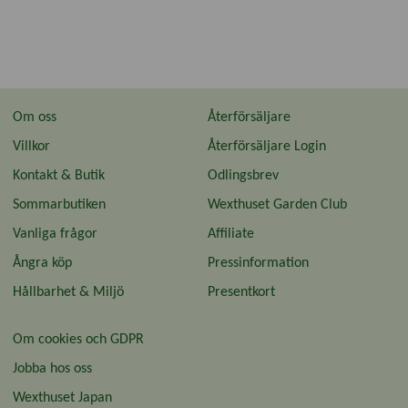
Om oss
Återförsäljare
Villkor
Återförsäljare Login
Kontakt & Butik
Odlingsbrev
Sommarbutiken
Wexthuset Garden Club
Vanliga frågor
Affiliate
Ångra köp
Pressinformation
Hållbarhet & Miljö
Presentkort
Om cookies och GDPR
Jobba hos oss
Wexthuset Japan