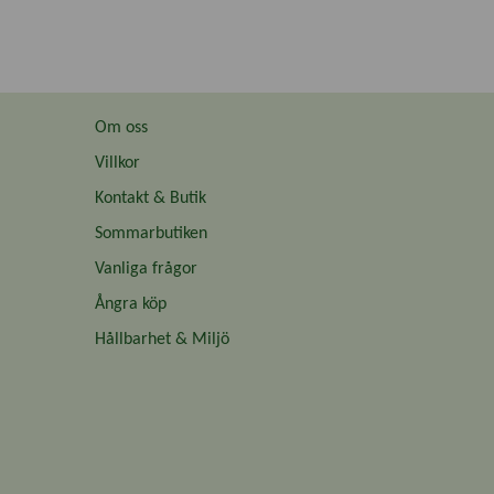
Om oss
Villkor
Kontakt & Butik
Sommarbutiken
Vanliga frågor
Ångra köp
Hållbarhet & Miljö