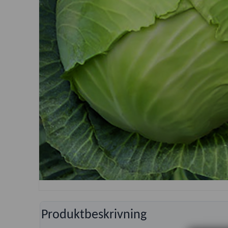
Produktbeskrivning