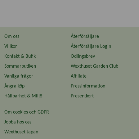
Om oss
Återförsäljare
Villkor
Återförsäljare Login
Kontakt & Butik
Odlingsbrev
Sommarbutiken
Wexthuset Garden Club
Vanliga frågor
Affiliate
Ångra köp
Pressinformation
Hållbarhet & Miljö
Presentkort
Om cookies och GDPR
Jobba hos oss
Wexthuset Japan