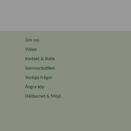
Om oss
Villkor
Kontakt & Butik
Sommarbutiken
Vanliga frågor
Ångra köp
Hållbarhet & Miljö