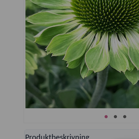
Produktbeskrivning