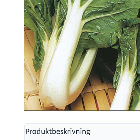
Produktbeskrivning