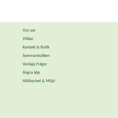
Om oss
Villkor
Kontakt & Butik
Sommarbutiken
Vanliga frågor
Ångra köp
Hållbarhet & Miljö