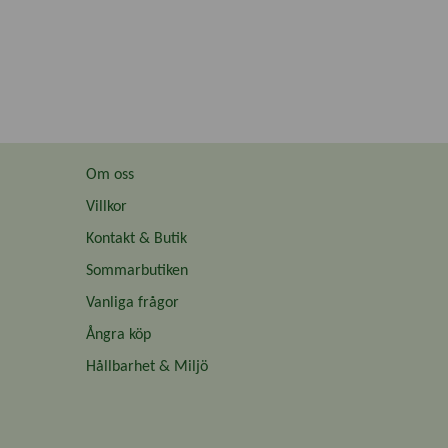
Om oss
Villkor
Kontakt & Butik
Sommarbutiken
Vanliga frågor
Ångra köp
Hållbarhet & Miljö