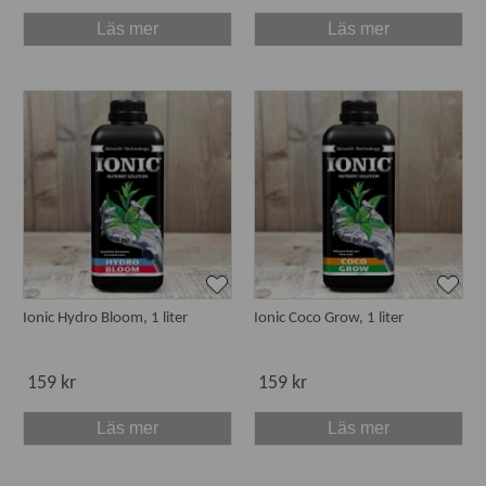
Läs mer
Läs mer
Ionic Hydro Bloom, 1 liter
Ionic Coco Grow, 1 liter
159 kr
159 kr
Läs mer
Läs mer