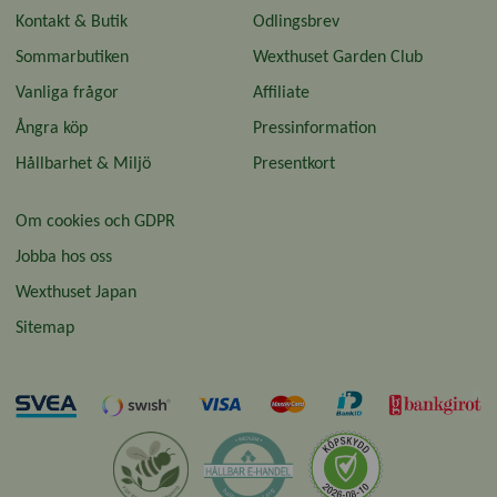
Kontakt & Butik
Odlingsbrev
Sommarbutiken
Wexthuset Garden Club
Vanliga frågor
Affiliate
Ångra köp
Pressinformation
Hållbarhet & Miljö
Presentkort
Om cookies och GDPR
Jobba hos oss
Wexthuset Japan
Sitemap