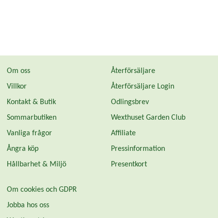
Om oss
Återförsäljare
Villkor
Återförsäljare Login
Kontakt & Butik
Odlingsbrev
Sommarbutiken
Wexthuset Garden Club
Vanliga frågor
Affiliate
Ångra köp
Pressinformation
Hållbarhet & Miljö
Presentkort
Om cookies och GDPR
Jobba hos oss