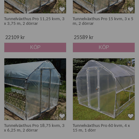
Tunnelväxthus Pro 11,25 kvm, 3
Tunnelväxthus Pro 15 kvm, 3 x 5
x 3,75 m, 2 dörrar
m, 2 dörrar
22109 kr
25589 kr
KÖP
KÖP
Tunnelväxthus Pro 18,75 kvm, 3
Tunnelväxthus Pro 60 kvm, 4 x
x 6,25 m, 2 dörrar
15 m, 1 dörr