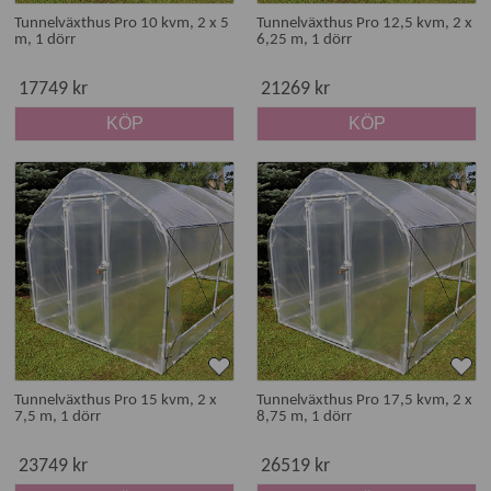
Tunnelväxthus Pro 10 kvm, 2 x 5
Tunnelväxthus Pro 12,5 kvm, 2 x
m, 1 dörr
6,25 m, 1 dörr
17749 kr
21269 kr
KÖP
KÖP
Tunnelväxthus Pro 15 kvm, 2 x
Tunnelväxthus Pro 17,5 kvm, 2 x
7,5 m, 1 dörr
8,75 m, 1 dörr
23749 kr
26519 kr