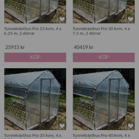
Tunnelväxthus Pro 25 kvm, 4 x
Tunnelväxthus Pro 30 kvm, 4 x
6,25 m, 2 dörrar
7,5 m, 2 dörrar
25915 kr
40419 kr
KÖP
KÖP
Tunnelväxthus Pro 35 kvm, 4 x
Tunnelväxthus Pro 40 kvm, 4 x