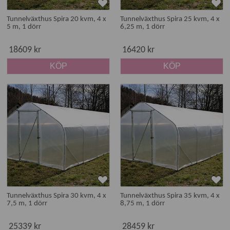
Tunnelväxthus Spira 20 kvm, 4 x
Tunnelväxthus Spira 25 kvm, 4 x
5 m, 1 dörr
6,25 m, 1 dörr
18609 kr
16420 kr
KÖP
KÖP
Tunnelväxthus Spira 30 kvm, 4 x
Tunnelväxthus Spira 35 kvm, 4 x
7,5 m, 1 dörr
8,75 m, 1 dörr
25339 kr
28459 kr