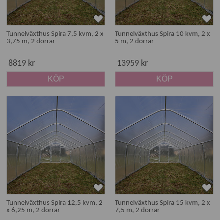
Tunnelväxthus Spira 7,5 kvm, 2 x
Tunnelväxthus Spira 10 kvm, 2 x
3,75 m, 2 dörrar
5 m, 2 dörrar
8819 kr
13959 kr
KÖP
KÖP
Tunnelväxthus Spira 12,5 kvm, 2
Tunnelväxthus Spira 15 kvm, 2 x
x 6,25 m, 2 dörrar
7,5 m, 2 dörrar