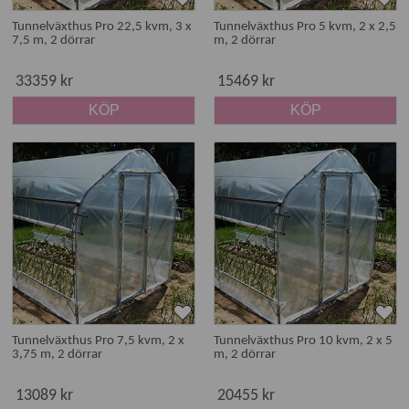
Tunnelväxthus Pro 22,5 kvm, 3 x
Tunnelväxthus Pro 5 kvm, 2 x 2,5
7,5 m, 2 dörrar
m, 2 dörrar
33359 kr
15469 kr
KÖP
KÖP
Tunnelväxthus Pro 7,5 kvm, 2 x
Tunnelväxthus Pro 10 kvm, 2 x 5
3,75 m, 2 dörrar
m, 2 dörrar
13089 kr
20455 kr