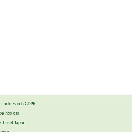
cookies och GDPR
ba hos oss
thuset Japan