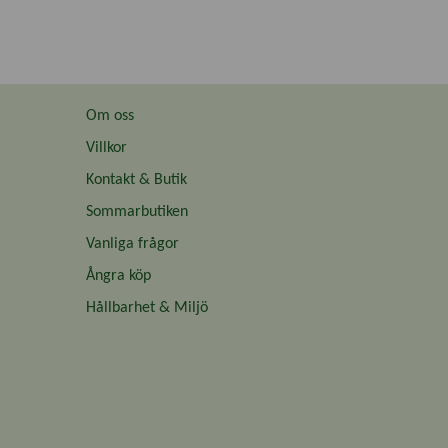
Om oss
Villkor
Kontakt & Butik
Sommarbutiken
Vanliga frågor
Ångra köp
Hållbarhet & Miljö