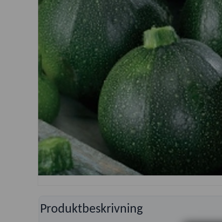
Produktbeskrivning