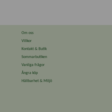
Om oss
Villkor
Kontakt & Butik
Sommarbutiken
Vanliga frågor
Ångra köp
Hållbarhet & Miljö