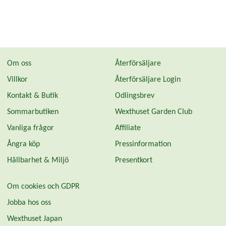
Om oss
Återförsäljare
Villkor
Återförsäljare Login
Kontakt & Butik
Odlingsbrev
Sommarbutiken
Wexthuset Garden Club
Vanliga frågor
Affiliate
Ångra köp
Pressinformation
Hållbarhet & Miljö
Presentkort
Om cookies och GDPR
Jobba hos oss
Wexthuset Japan