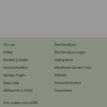
Om oss
Återförsäljare
Villkor
Återförsäljare Login
Kontakt & Butik
Odlingsbrev
Sommarbutiken
Wexthuset Garden Club
Vanliga frågor
Affiliate
Ångra köp
Pressinformation
Hållbarhet & Miljö
Presentkort
Om cookies och GDPR