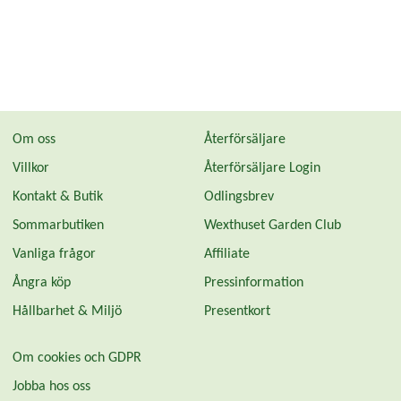
Om oss
Återförsäljare
Villkor
Återförsäljare Login
Kontakt & Butik
Odlingsbrev
Sommarbutiken
Wexthuset Garden Club
Vanliga frågor
Affiliate
Ångra köp
Pressinformation
Hållbarhet & Miljö
Presentkort
Om cookies och GDPR
Jobba hos oss