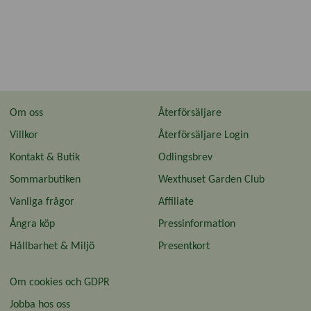
Om oss
Återförsäljare
Villkor
Återförsäljare Login
Kontakt & Butik
Odlingsbrev
Sommarbutiken
Wexthuset Garden Club
Vanliga frågor
Affiliate
Ångra köp
Pressinformation
Hållbarhet & Miljö
Presentkort
Om cookies och GDPR
Jobba hos oss