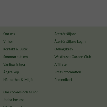
Om oss
Återförsäljare
Villkor
Återförsäljare Login
Kontakt & Butik
Odlingsbrev
Sommarbutiken
Wexthuset Garden Club
Vanliga frågor
Affiliate
Ångra köp
Pressinformation
Hållbarhet & Miljö
Presentkort
Om cookies och GDPR
Jobba hos oss