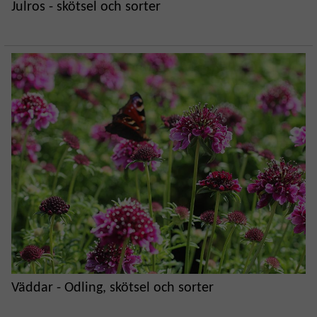
Julros - skötsel och sorter
Väddar - Odling, skötsel och sorter