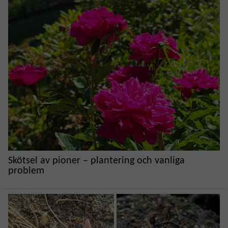
Skötsel av pioner – plantering och vanliga
problem