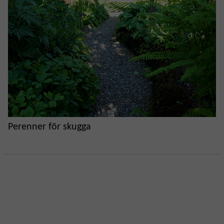
Perenner för skugga