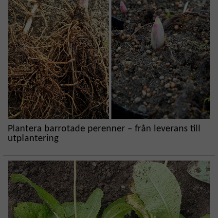
Plantera barrotade perenner – från leverans till
utplantering