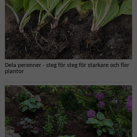
Dela perenner - steg för steg för starkare och fler
plantor