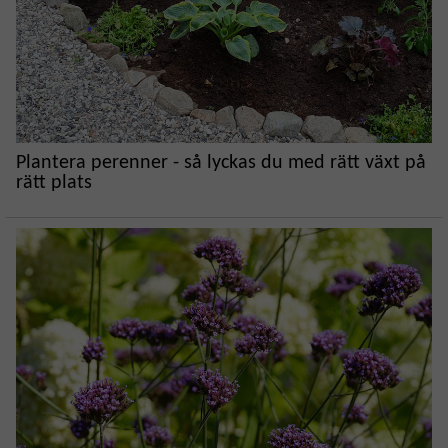
Plantera perenner - så lyckas du med rätt växt på
rätt plats