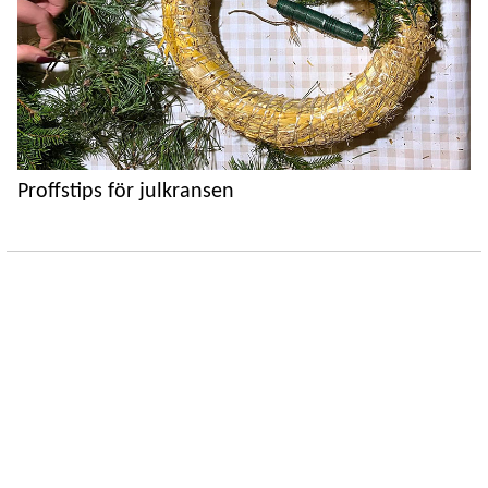
Proffstips för julkransen