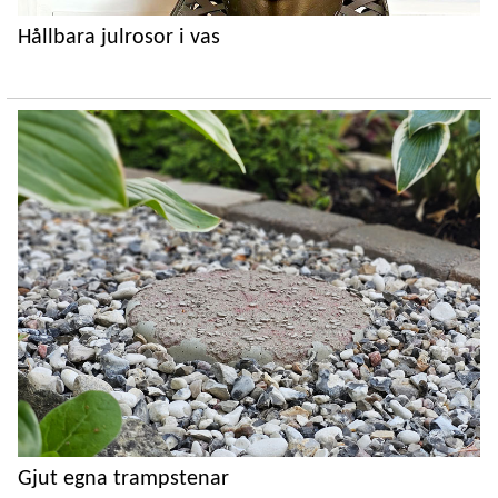
Hållbara julrosor i vas
Gjut egna trampstenar