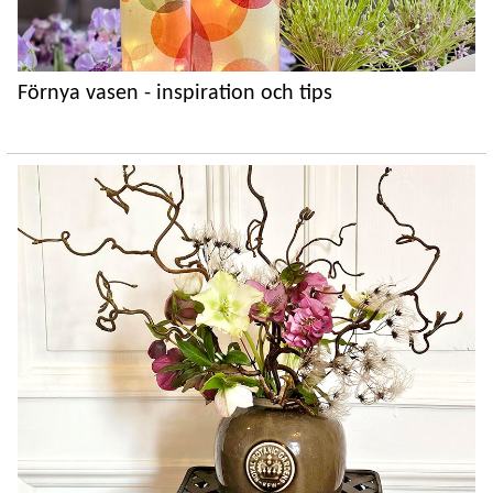
Förnya vasen - inspiration och tips