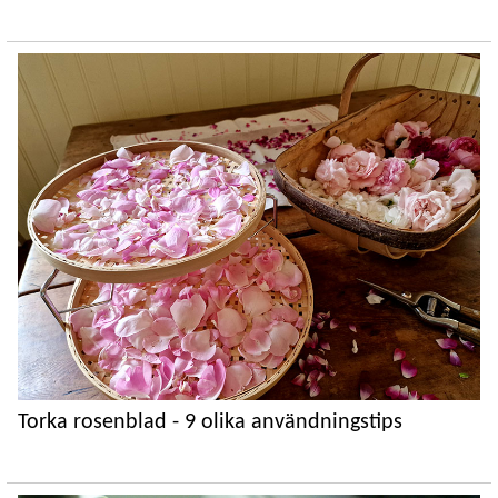
Torka rosenblad - 9 olika användningstips