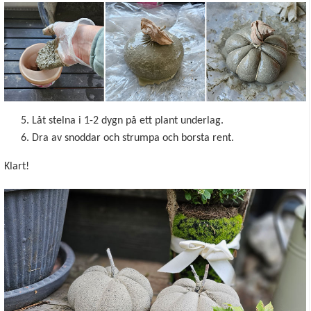
Låt stelna i 1-2 dygn på ett plant underlag.
Dra av snoddar och strumpa och borsta rent.
Klart!