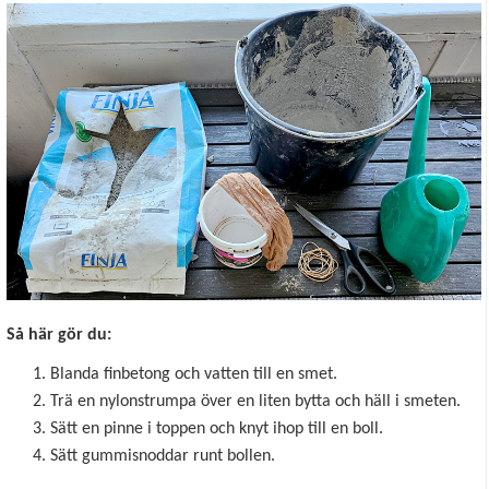
Så här gör du:
Blanda finbetong och vatten till en smet.
Trä en nylonstrumpa över en liten bytta och häll i smeten.
Sätt en pinne i toppen och knyt ihop till en boll.
Sätt gummisnoddar runt bollen.