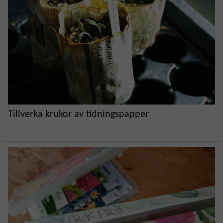
Tillverka krukor av tidningspapper