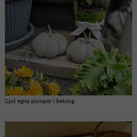
Gjut egna pumpor i betong