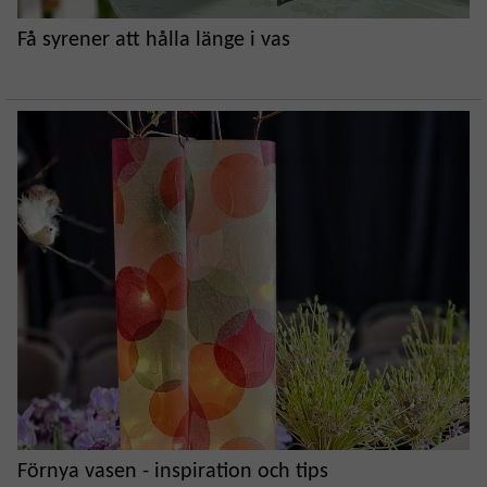
Få syrener att hålla länge i vas
Förnya vasen - inspiration och tips