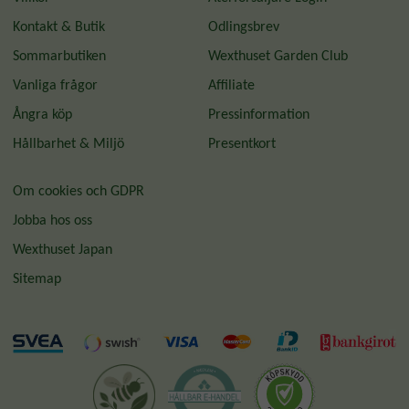
Kontakt & Butik
Odlingsbrev
Sommarbutiken
Wexthuset Garden Club
Vanliga frågor
Affiliate
Ångra köp
Pressinformation
Hållbarhet & Miljö
Presentkort
Om cookies och GDPR
Jobba hos oss
Wexthuset Japan
Sitemap