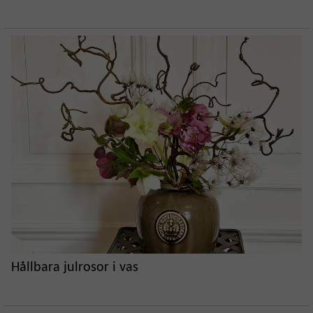
Hållbara julrosor i vas