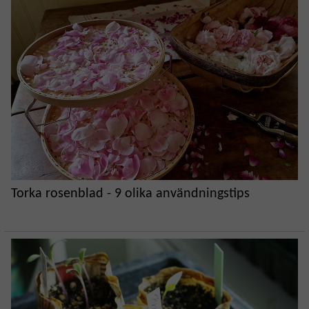
Torka rosenblad - 9 olika användningstips