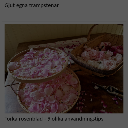
Gjut egna trampstenar
Torka rosenblad - 9 olika användningstips