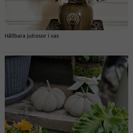
Hållbara julrosor i vas