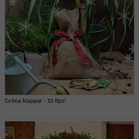
Gröna klappar - 10 tips!