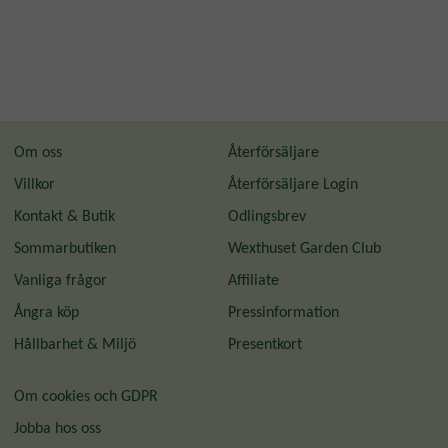
Om oss
Återförsäljare
Villkor
Återförsäljare Login
Kontakt & Butik
Odlingsbrev
Sommarbutiken
Wexthuset Garden Club
Vanliga frågor
Affiliate
Ångra köp
Pressinformation
Hållbarhet & Miljö
Presentkort
Om cookies och GDPR
Jobba hos oss