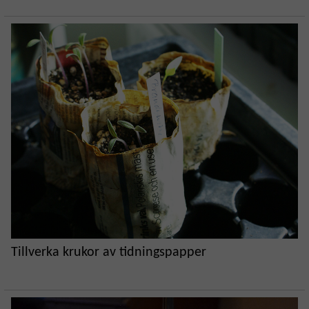
Tillverka krukor av tidningspapper