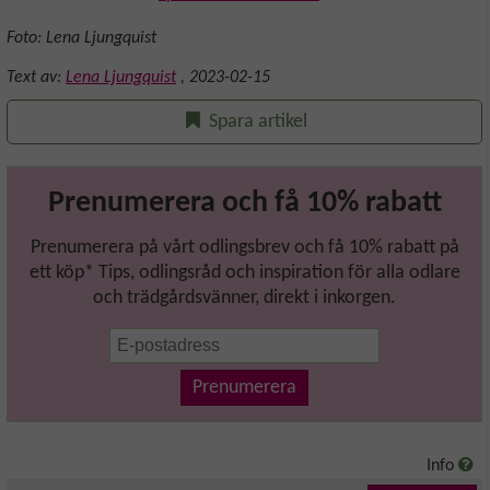
Foto: Lena Ljungquist
Text av:
Lena Ljungquist
,
2023-02-15
Spara artikel
Prenumerera och få 10% rabatt
Prenumerera på vårt odlingsbrev och få 10% rabatt på
ett köp* Tips, odlingsråd och inspiration för alla odlare
och trädgårdsvänner, direkt i inkorgen.
Prenumerera
Info