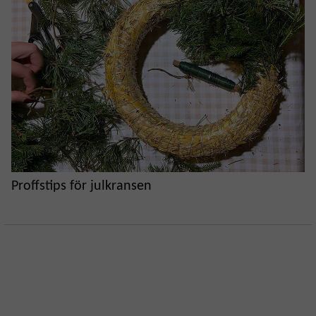
Proffstips för julkransen