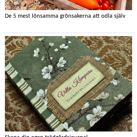
De 5 mest lönsamma grönsakerna att odla själv