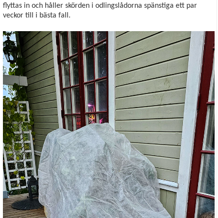
flyttas in och håller skörden i odlingslådorna spänstiga ett par
veckor till i bästa fall.