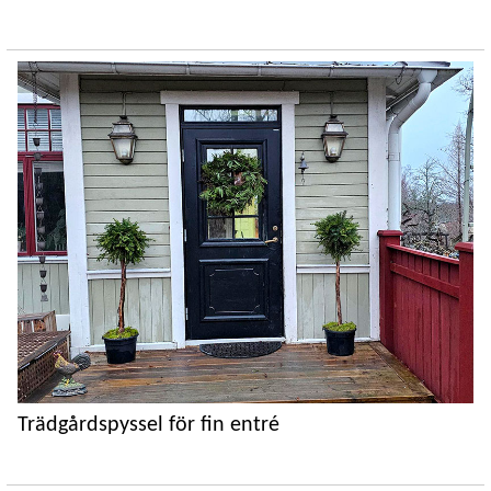
Trädgårdspyssel för fin entré