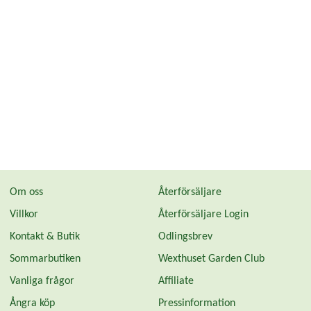
Om oss
Återförsäljare
Villkor
Återförsäljare Login
Kontakt & Butik
Odlingsbrev
Sommarbutiken
Wexthuset Garden Club
Vanliga frågor
Affiliate
Ångra köp
Pressinformation