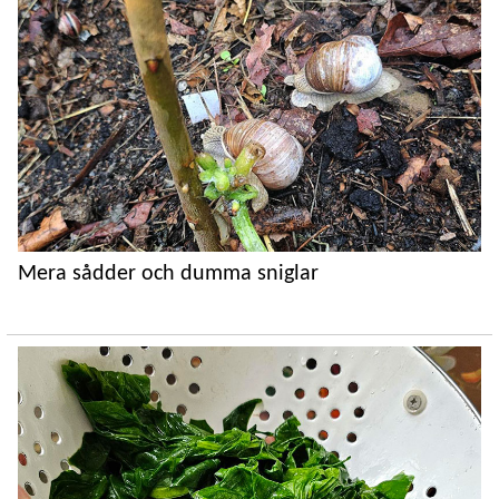
Mera sådder och dumma sniglar