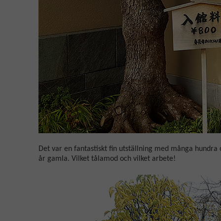
Det var en fantastiskt fin utställning med många hundra 
år gamla. Vilket tålamod och vilket arbete!