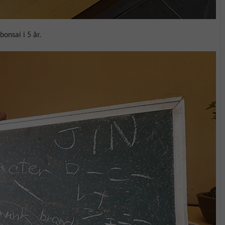
bonsai i 5 år.