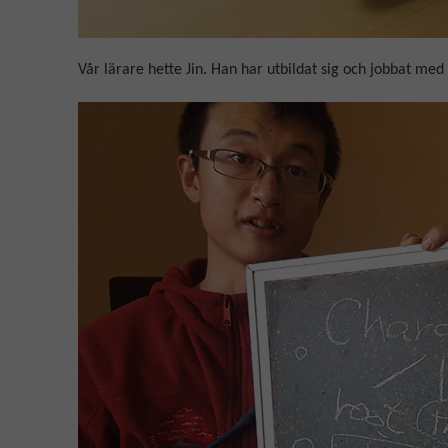
Vår lärare hette Jin. Han har utbildat sig och jobbat med 