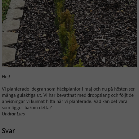
Hej!
Vi planterade idegran som häckplantor i maj och nu på hösten ser
många gulaktiga ut. Vi har bevattnat med droppslang och följt de
anvisningar vi kunnat hitta när vi planterade. Vad kan det vara
som ligger bakom detta?
Undrar Lars
Svar