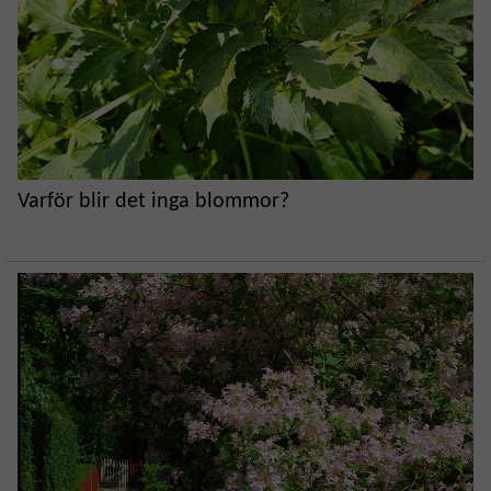
Varför blir det inga blommor?