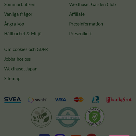
Sommarbutiken
Wexthuset Garden Club
Vanliga frågor
Affiliate
Ångra köp
Pressinformation
Hållbarhet & Miljö
Presentkort
Om cookies och GDPR
Jobba hos oss
Wexthuset Japan
Sitemap