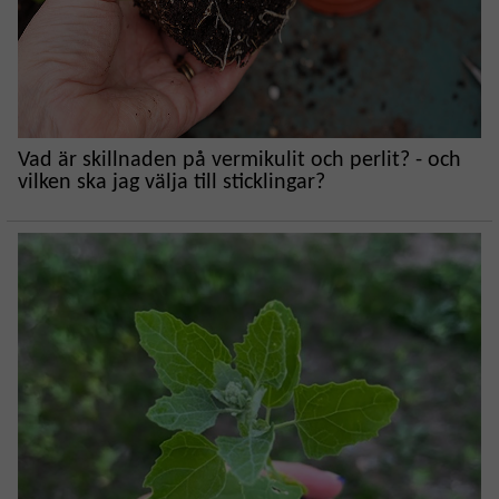
Vad är skillnaden på vermikulit och perlit? - och
vilken ska jag välja till sticklingar?