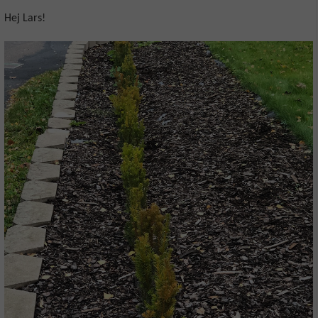
Hej Lars!