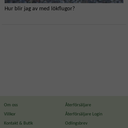
Hur blir jag av med lökflugor?
Om oss
Återförsäljare
Villkor
Återförsäljare Login
Kontakt & Butik
Odlingsbrev