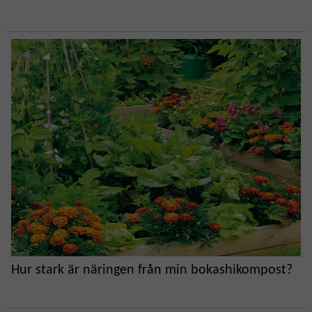
Hur stark är näringen från min bokashikompost?