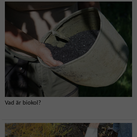
Vad är biokol?