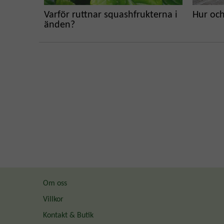
Varför ruttnar squashfrukterna i
Hur och
änden?
Om oss
Villkor
Kontakt & Butik