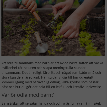
Att odla tillsammans med barn är ett av de bästa sätten att väcka
nyfikenhet för naturen och skapa meningsfulla stunder
tillsammans. Det är roligt, lärorikt och något som både små och
stora kan dela, året runt. Här guidar vi dig till hur du enkelt
kommer igång med barnvänlig odling, vilka grödor som passar
bäst och hur du gör det hela till en lekfull och kreativ upplevelse.
Varför odla med barn?
Barn älskar att se saker hända och odling är full av små mirakel.