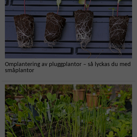
Omplantering av pluggplantor – så lyckas du med
småplantor