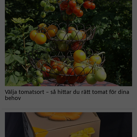
Välja tomatsort – så hittar du rätt tomat för dina
behov