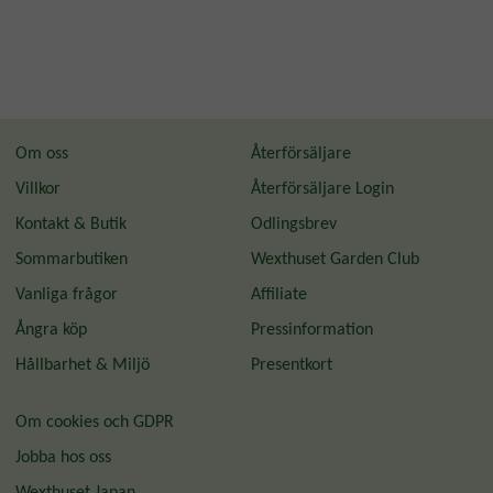
Om oss
Återförsäljare
Villkor
Återförsäljare Login
Kontakt & Butik
Odlingsbrev
Sommarbutiken
Wexthuset Garden Club
Vanliga frågor
Affiliate
Ångra köp
Pressinformation
Hållbarhet & Miljö
Presentkort
Om cookies och GDPR
Jobba hos oss