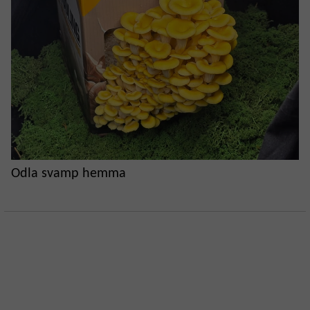
Odla svamp hemma