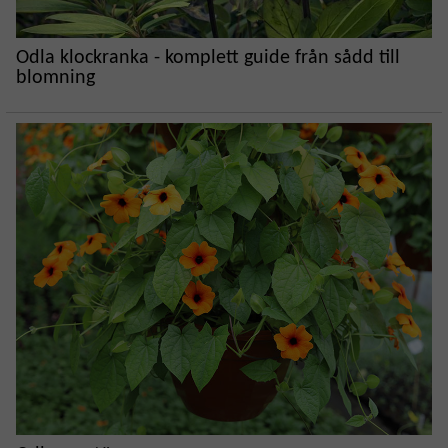
Odla klockranka - komplett guide från sådd till
blomning