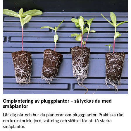
Omplantering av pluggplantor – så lyckas du med
småplantor
Lär dig när och hur du planterar om pluggplantor. Praktiska råd
om krukstorlek, jord, vattning och skötsel för att få starka
småplantor.