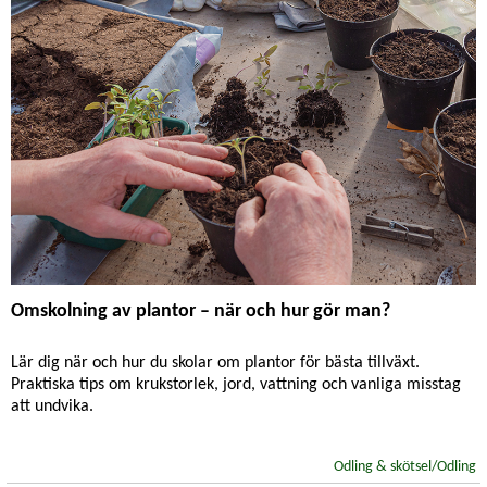
Omskolning av plantor – när och hur gör man?
Lär dig när och hur du skolar om plantor för bästa tillväxt.
Praktiska tips om krukstorlek, jord, vattning och vanliga misstag
att undvika.
Odling & skötsel/Odling