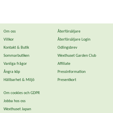
Om oss
Återförsäljare
Villkor
Återförsäljare Login
Kontakt & Butik
Odlingsbrev
Sommarbutiken
Wexthuset Garden Club
Vanliga frågor
Affiliate
Ångra köp
Pressinformation
Hållbarhet & Miljö
Presentkort
Om cookies och GDPR
Jobba hos oss
Wexthuset Japan