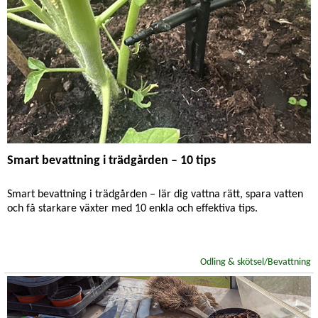
Smart bevattning i trädgården – 10 tips
Smart bevattning i trädgården – lär dig vattna rätt, spara vatten
och få starkare växter med 10 enkla och effektiva tips.
Odling & skötsel/Bevattning