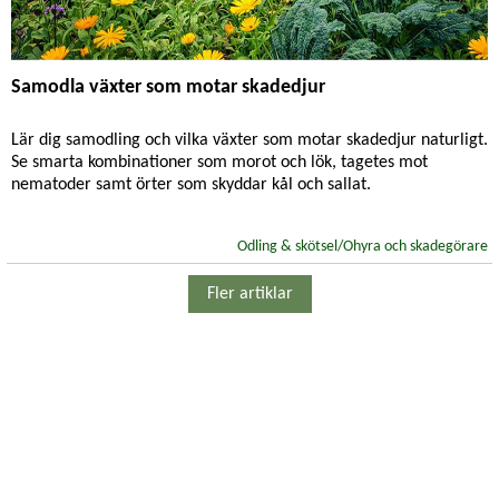
Samodla växter som motar skadedjur
Lär dig samodling och vilka växter som motar skadedjur naturligt.
Se smarta kombinationer som morot och lök, tagetes mot
nematoder samt örter som skyddar kål och sallat.
Odling & skötsel/Ohyra och skadegörare
Fler artiklar