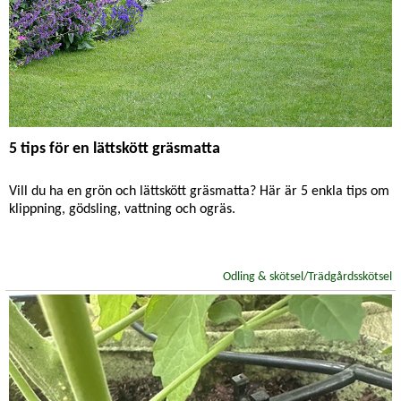
5 tips för en lättskött gräsmatta
Vill du ha en grön och lättskött gräsmatta? Här är 5 enkla tips om
klippning, gödsling, vattning och ogräs.
Odling & skötsel/Trädgårdsskötsel