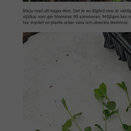
Börja med att toppa dem. Det är en åtgärd som är väldig
stjälkar som ger blommor till sommaren. Möjligen kan ma
hur mycket en planta orkar växa och utveckla blommor.