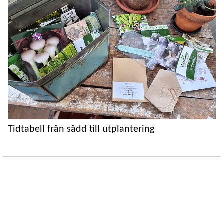
Tidtabell från sådd till utplantering