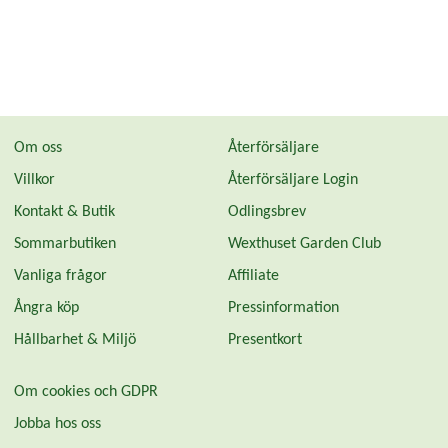
Om oss
Återförsäljare
Villkor
Återförsäljare Login
Kontakt & Butik
Odlingsbrev
Sommarbutiken
Wexthuset Garden Club
Vanliga frågor
Affiliate
Ångra köp
Pressinformation
Hållbarhet & Miljö
Presentkort
Om cookies och GDPR
Jobba hos oss