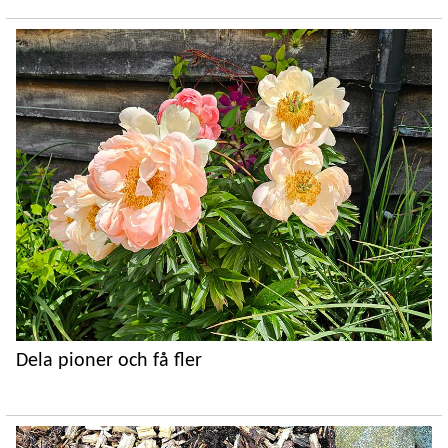
Dela pioner och få fler