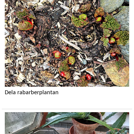
Dela rabarberplantan