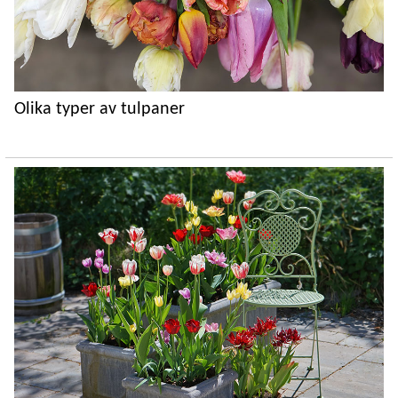
Olika typer av tulpaner