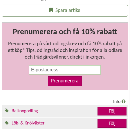
Spara artikel
Prenumerera och få 10% rabatt
Prenumerera på vårt odlingsbrev och få 10% rabatt på
ett köp* Tips, odlingsråd och inspiration för alla odlare
och trädgårdsvänner, direkt i inkorgen.
Prenumerera
Info
Balkongodling
Följ
Lök- & Knölväxter
Följ