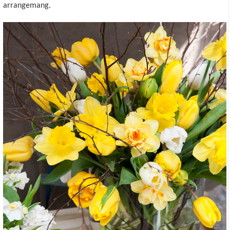
arrangemang.