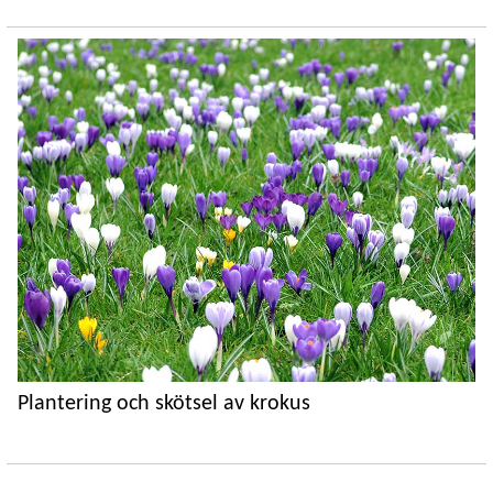
Plantering och skötsel av krokus