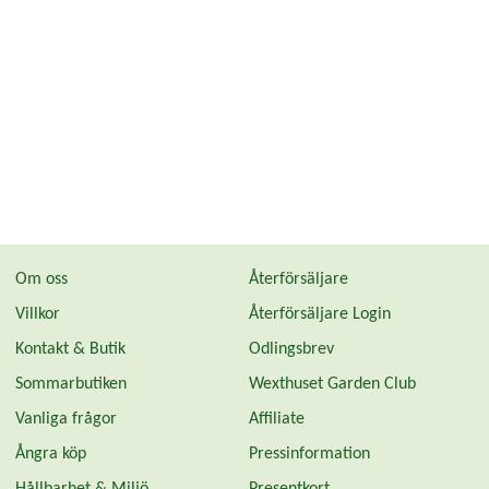
Om oss
Återförsäljare
Villkor
Återförsäljare Login
Kontakt & Butik
Odlingsbrev
Sommarbutiken
Wexthuset Garden Club
Vanliga frågor
Affiliate
Ångra köp
Pressinformation