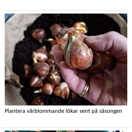
Plantera vårblommande lökar sent på säsongen