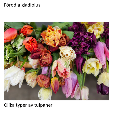
Förodla gladiolus
Olika typer av tulpaner