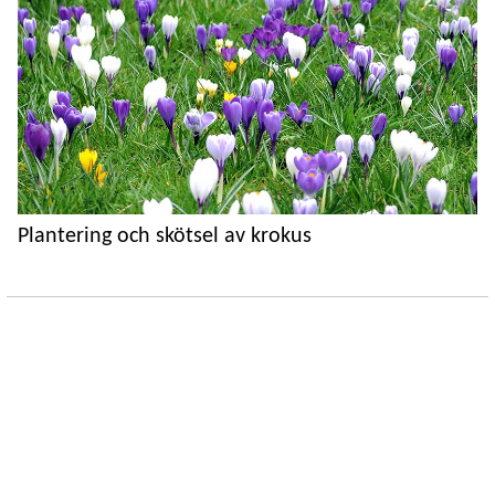
Plantering och skötsel av krokus