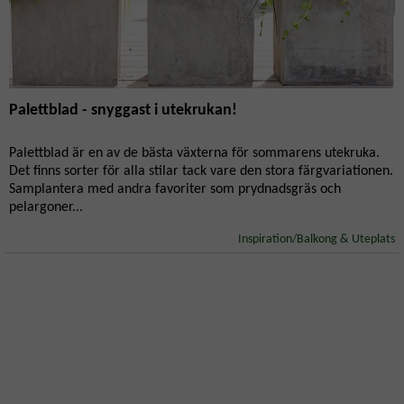
Palettblad - snyggast i utekrukan!
Palettblad är en av de bästa växterna för sommarens utekruka.
Det finns sorter för alla stilar tack vare den stora färgvariationen.
Samplantera med andra favoriter som prydnadsgräs och
pelargoner...
Inspiration/Balkong & Uteplats