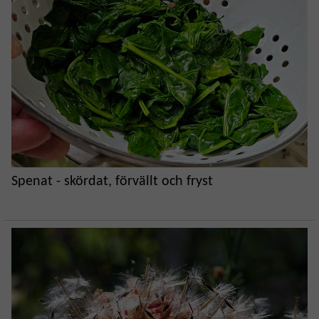
Spenat - skördat, förvällt och fryst