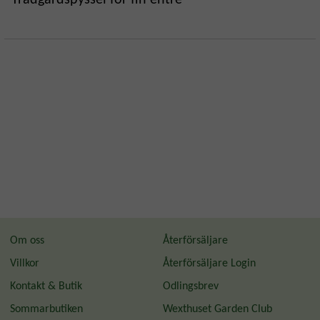
Om oss
Återförsäljare
Villkor
Återförsäljare Login
Kontakt & Butik
Odlingsbrev
Sommarbutiken
Wexthuset Garden Club