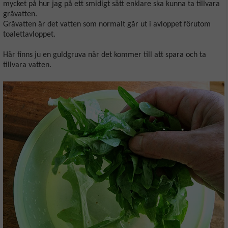
mycket på hur jag på ett smidigt sätt enklare ska kunna ta tillvara
gråvatten.
Gråvatten är det vatten som normalt går ut i avloppet förutom
toalettavloppet.
Här finns ju en guldgruva när det kommer till att spara och ta
tillvara vatten.