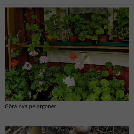
Göra nya pelargoner