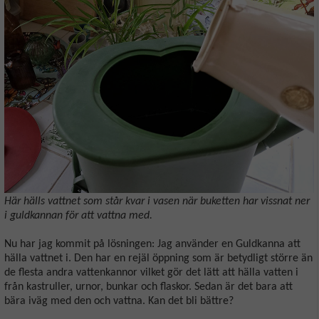
Här hälls vattnet som står kvar i vasen när buketten har vissnat ner
i guldkannan för att vattna med.
Nu har jag kommit på lösningen: Jag använder en Guldkanna att
hälla vattnet i. Den har en rejäl öppning som är betydligt större än
de flesta andra vattenkannor vilket gör det lätt att hälla vatten i
från kastruller, urnor, bunkar och flaskor. Sedan är det bara att
bära iväg med den och vattna. Kan det bli bättre?