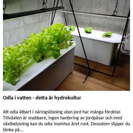
Odla i vatten - detta är hydrokultur
Att odla ätbart i näringslösning utan jord har många fördelar.
Tillväxten är snabbare, ingen hantering av jordpåsar och med
växtbelysning kan du odla inomhus året runt. Dessutom slipper du
tänka på...