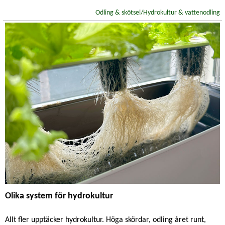
Odling & skötsel/Hydrokultur & vattenodling
Olika system för hydrokultur
Allt fler upptäcker hydrokultur. Höga skördar, odling året runt,