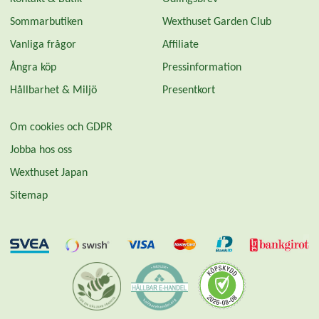
Sommarbutiken
Wexthuset Garden Club
Vanliga frågor
Affiliate
Ångra köp
Pressinformation
Hållbarhet & Miljö
Presentkort
Om cookies och GDPR
Jobba hos oss
Wexthuset Japan
Sitemap