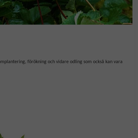
mplantering, förökning och vidare odling som också kan vara